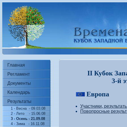
Главная
II Кубок Зап
Регламент
3-й 
Документы
Календарь
Европа
Результаты
Участники, результат
1 - Весна - 09.03.08
Повопросные результ
2 - Лето - 15.06.08
3 - Осень - 21.09.08
4 - Зима - 16.11.08